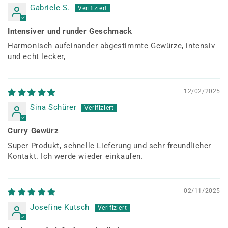
Gabriele S.
Intensiver und runder Geschmack
Harmonisch aufeinander abgestimmte Gewürze, intensiv
und echt lecker,
12/02/2025
Sina Schürer
Curry Gewürz
Super Produkt, schnelle Lieferung und sehr freundlicher
Kontakt. Ich werde wieder einkaufen.
02/11/2025
Josefine Kutsch