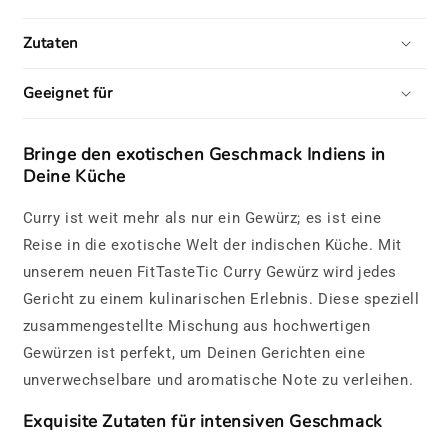
Zutaten
Geeignet für
Bringe den exotischen Geschmack Indiens in
Deine Küche
Curry ist weit mehr als nur ein Gewürz; es ist eine
Reise in die exotische Welt der indischen Küche. Mit
unserem neuen FitTasteTic Curry Gewürz wird jedes
Gericht zu einem kulinarischen Erlebnis. Diese speziell
zusammengestellte Mischung aus hochwertigen
Gewürzen ist perfekt, um Deinen Gerichten eine
unverwechselbare und aromatische Note zu verleihen.
Exquisite Zutaten für intensiven Geschmack