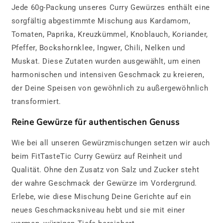
Jede 60g-Packung unseres Curry Gewürzes enthält eine
sorgfältig abgestimmte Mischung aus Kardamom,
Tomaten, Paprika, Kreuzkümmel, Knoblauch, Koriander,
Pfeffer, Bockshornklee, Ingwer, Chili, Nelken und
Muskat. Diese Zutaten wurden ausgewählt, um einen
harmonischen und intensiven Geschmack zu kreieren,
der Deine Speisen von gewöhnlich zu außergewöhnlich
transformiert.
Reine Gewürze für authentischen Genuss
Wie bei all unseren Gewürzmischungen setzen wir auch
beim FitTasteTic Curry Gewürz auf Reinheit und
Qualität. Ohne den Zusatz von Salz und Zucker steht
der wahre Geschmack der Gewürze im Vordergrund.
Erlebe, wie diese Mischung Deine Gerichte auf ein
neues Geschmacksniveau hebt und sie mit einer