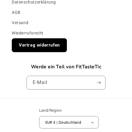
Datenschutzerklärung
AGB
Versand
Wiederrufsrecht
Vertrag widerrufen
Werde ein Teil von FitTasteTic
E-Mail
Land/Region
EUR € | Deutschland