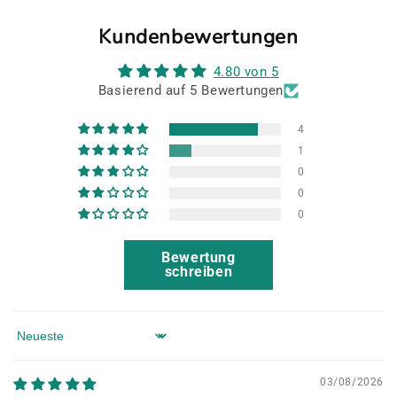
Kundenbewertungen
4.80 von 5
Basierend auf 5 Bewertungen
4
1
0
0
0
Bewertung
schreiben
Sort by
03/08/2026