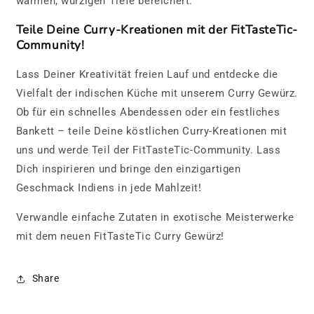
warmen, würzigen Tiefe bereichert.
Teile Deine Curry-Kreationen mit der FitTasteTic-
Community!
Lass Deiner Kreativität freien Lauf und entdecke die
Vielfalt der indischen Küche mit unserem Curry Gewürz.
Ob für ein schnelles Abendessen oder ein festliches
Bankett – teile Deine köstlichen Curry-Kreationen mit
uns und werde Teil der FitTasteTic-Community. Lass
Dich inspirieren und bringe den einzigartigen
Geschmack Indiens in jede Mahlzeit!
Verwandle einfache Zutaten in exotische Meisterwerke
mit dem neuen FitTasteTic Curry Gewürz!
Share