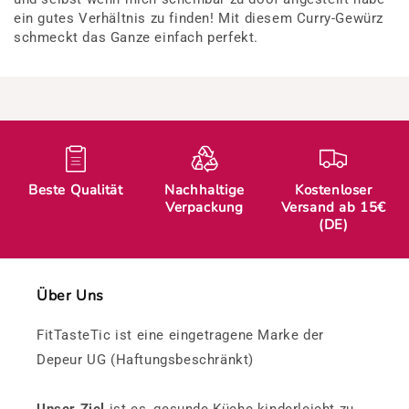
ein gutes Verhältnis zu finden! Mit diesem Curry-Gewürz
schmeckt das Ganze einfach perfekt.
Beste Qualität
Nachhaltige
Kostenloser
Verpackung
Versand ab 15€
(DE)
Über Uns
FitTasteTic ist eine eingetragene Marke der
Depeur UG (Haftungsbeschränkt)