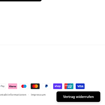
ontaktinformationen
Impressum
Vertrag widerrufen